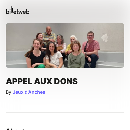
APPEL AUX DONS
By
Jeux d'Anches