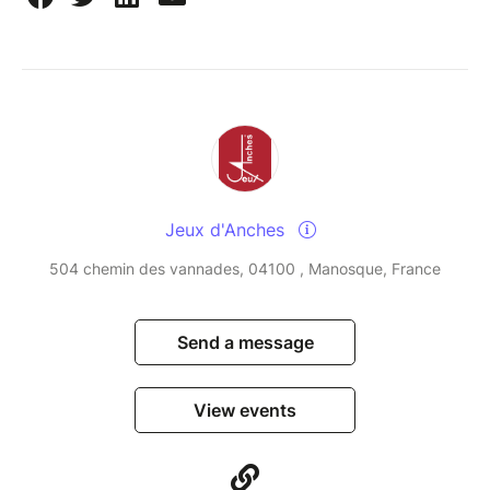
Jeux d'Anches
504 chemin des vannades, 04100 , Manosque, France
Send a message
View events