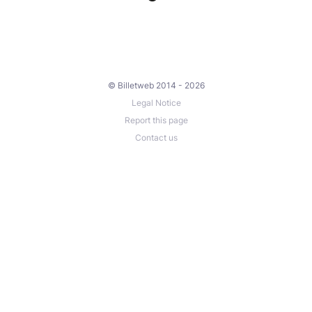
© Billetweb 2014 - 2026
Legal Notice
Report this page
Contact us