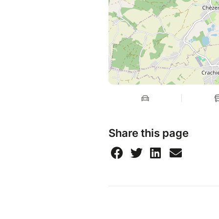
Share this page