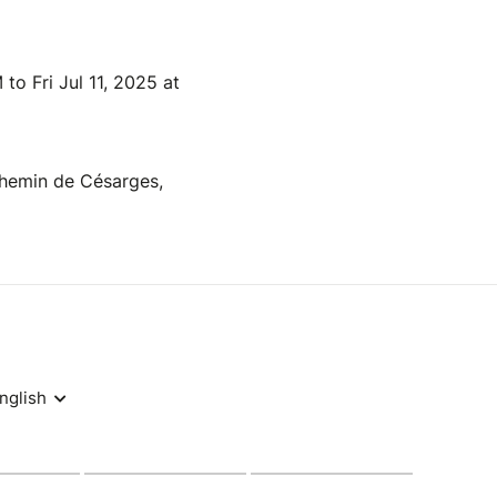
to Fri Jul 11, 2025 at
hemin de Césarges,