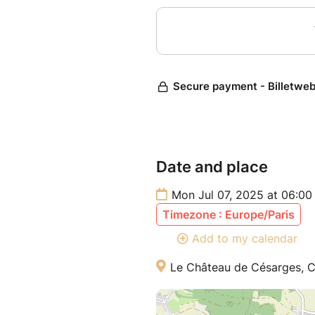
Date and place
Mon Jul 07, 2025 at 06:00 
Timezone : Europe/Paris
Add to my calendar
Le Château de Césarges, 