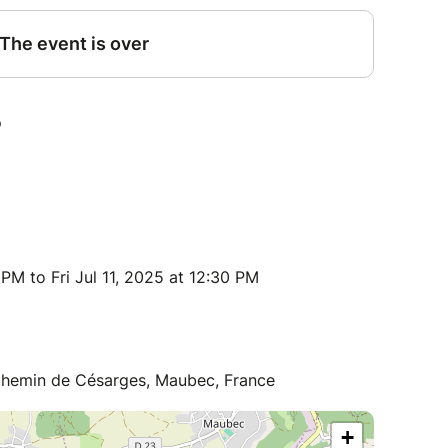
PM to Fri Jul 11, 2025 at 12:30 PM
Chemin de Césarges, Maubec, France
+