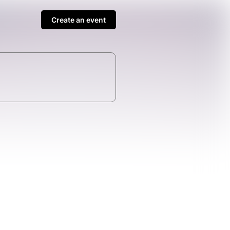
Create an event