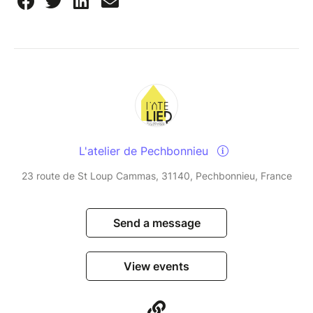
L'atelier de Pechbonnieu
23 route de St Loup Cammas, 31140, Pechbonnieu, France
Send a message
View events