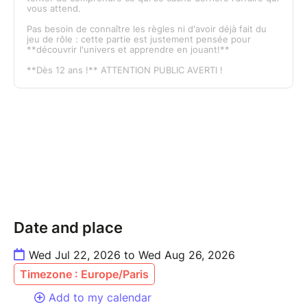
Date and place
Wed Jul 22, 2026 to Wed Aug 26, 2026
Timezone : Europe/Paris
Add to my calendar