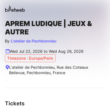
APREM LUDIQUE | JEUX &
AUTRE
By
L'atelier de Pechbonnieu
Wed Jul 22, 2026 to Wed Aug 26, 2026
Timezone : Europe/Paris
L'atelier de Pechbonnieu, Rue des Coteaux
Bellevue, Pechbonnieu, France
Tickets