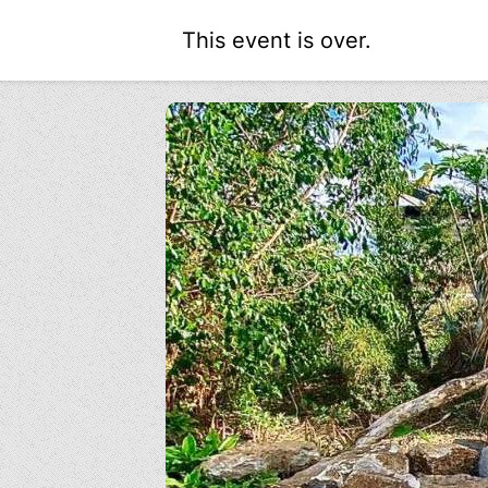
This event is over.