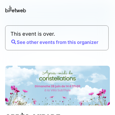
This event is over.
See other events from this organizer