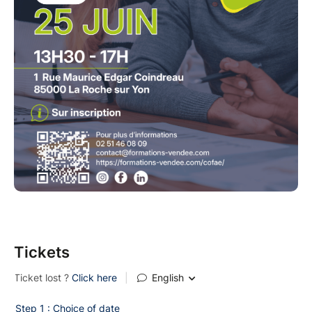
Tickets