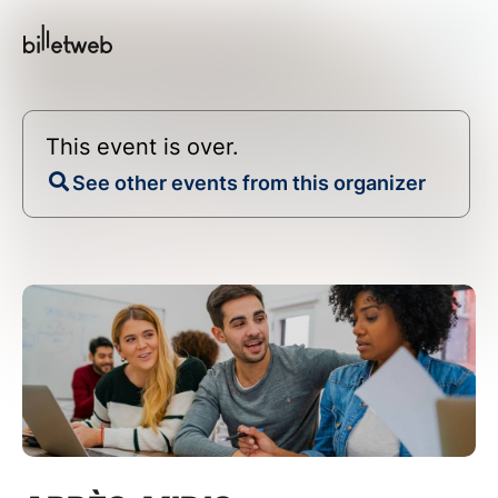
This event is over.
See other events from this organizer