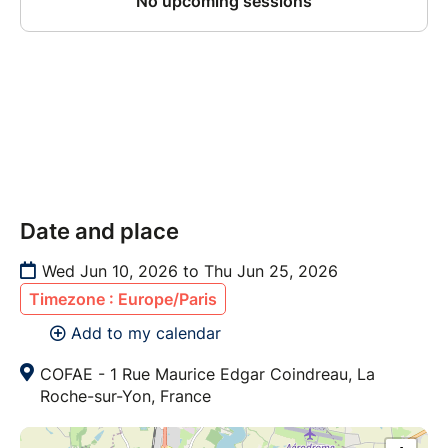
Date and place
Wed Jun 10, 2026 to Thu Jun 25, 2026
Timezone : Europe/Paris
Add to my calendar
COFAE - 1 Rue Maurice Edgar Coindreau, La
Roche-sur-Yon, France