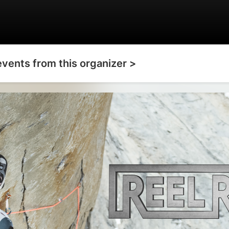
events from this organizer >