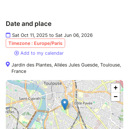
Date and place
Sat Oct 11, 2025 to Sat Jun 06, 2026
Timezone : Europe/Paris
Add to my calendar
Jardin des Plantes, Allées Jules Guesde, Toulouse,
France
+
−