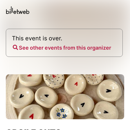
This event is over.
See other events from this organizer