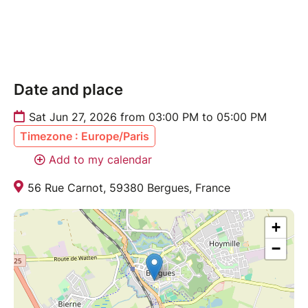
Date and place
Sat Jun 27, 2026 from 03:00 PM to 05:00 PM
Timezone : Europe/Paris
Add to my calendar
56 Rue Carnot, 59380 Bergues, France
+
−