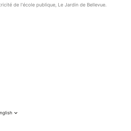
icité de l'école publique, Le Jardin de Bellevue.