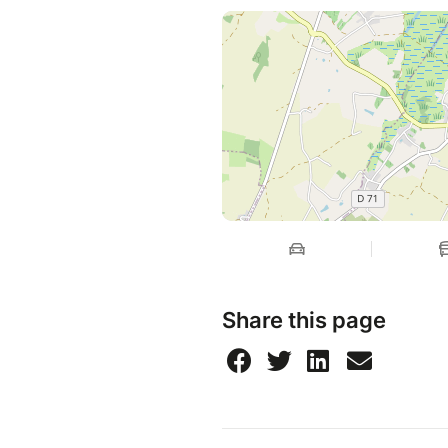
Share this page