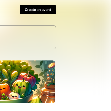
Create an event