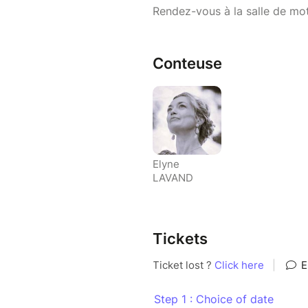
Rendez-vous à la salle de motr
Conteuse
Elyne
LAVAND
Tickets