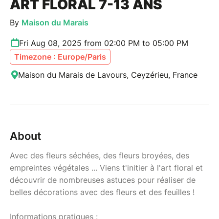
ART FLORAL 7-13 ANS
By
Maison du Marais
Fri Aug 08, 2025 from 02:00 PM to 05:00 PM
Timezone : Europe/Paris
Maison du Marais de Lavours, Ceyzérieu, France
About
Avec des fleurs séchées, des fleurs broyées, des
empreintes végétales ... Viens t'initier à l'art floral et
découvrir de nombreuses astuces pour réaliser de
belles décorations avec des fleurs et des feuilles !
Informations pratiques :