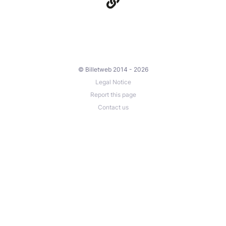
© Billetweb 2014 - 2026
Legal Notice
Report this page
Contact us