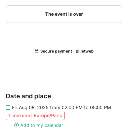
Date and place
Fri Aug 08, 2025 from 02:00 PM to 05:00 PM
Timezone : Europe/Paris
Add to my calendar