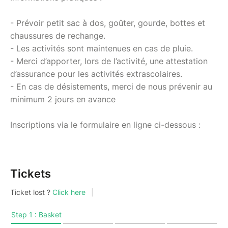
- Prévoir petit sac à dos, goûter, gourde, bottes et
chaussures de rechange.
- Les activités sont maintenues en cas de pluie.
- Merci d’apporter, lors de l’activité, une attestation
d’assurance pour les activités extrascolaires.
- En cas de désistements, merci de nous prévenir au
minimum 2 jours en avance
Inscriptions via le formulaire en ligne ci-dessous :
Tickets