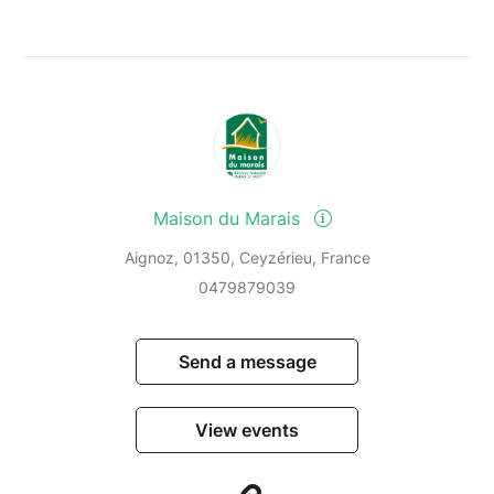
Maison du Marais
Aignoz, 01350, Ceyzérieu, France
0479879039
Send a message
View events