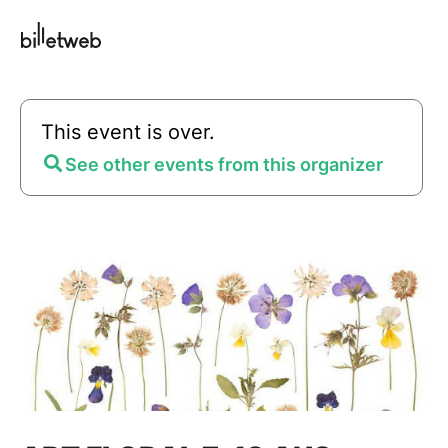
This event is over.
See other events from this organizer