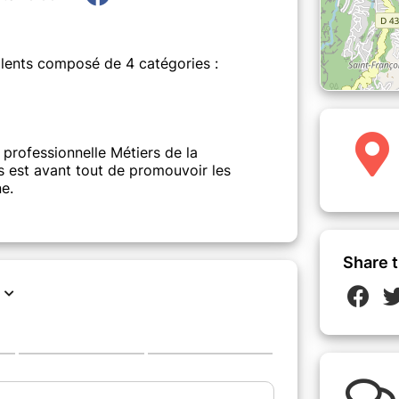
lents composé de 4 catégories :
 professionnelle Métiers de la
 est avant tout de promouvoir les
e.
Share t