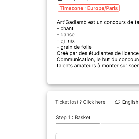
Timezone : Europe/Paris
Art'Gadiamb est un concours de ta
- chant
- danse
- dj mix
- grain de folie
Créé par des étudiantes de licence
Communication, le but du concours
talents amateurs à monter sur scèn