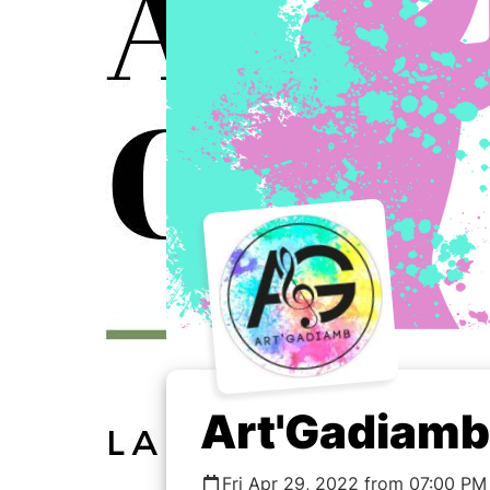
Art'Gadiamb
Fri Apr 29, 2022 from 07:00 PM