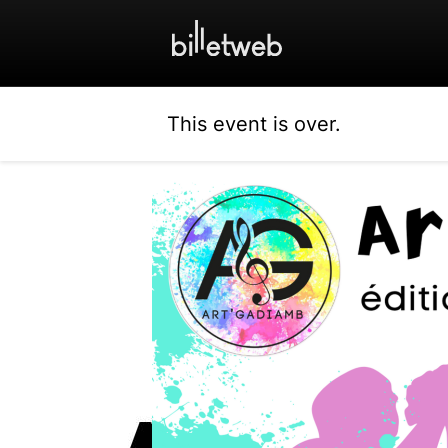
This event is over.