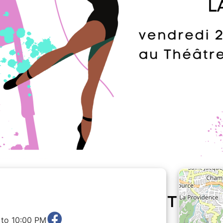
 to 10:00 PM