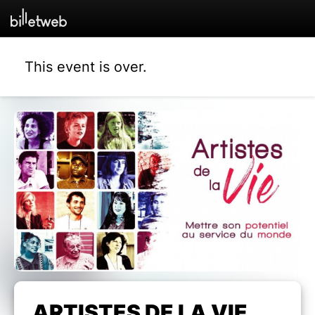
This event is over.
ARTISTES DE LA VIE