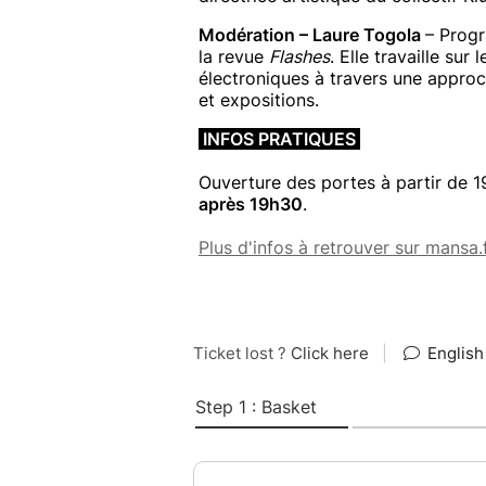
Modération – Laure Togola
– Progr
la revue
Flashes
. Elle travaille sur
électroniques à travers une approch
et expositions.
INFOS PRATIQUES
Ouverture des portes à partir de 1
après 19h30
.
Plus d'infos à retrouver sur mansa.