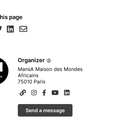
his page
Organizer
MansA Maison des Mondes
Africains
75010 Paris
Send a message