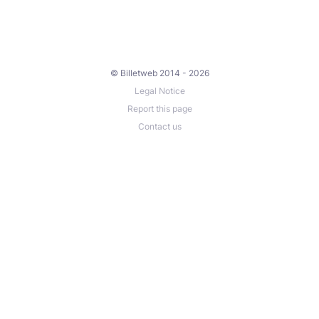
© Billetweb 2014 - 2026
Legal Notice
Report this page
Contact us