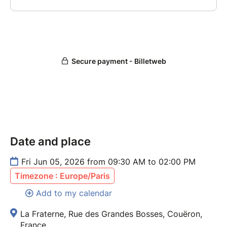
Date and place
Fri Jun 05, 2026 from 09:30 AM to 02:00 PM
Timezone : Europe/Paris
Add to my calendar
La Fraterne, Rue des Grandes Bosses, Couëron,
France