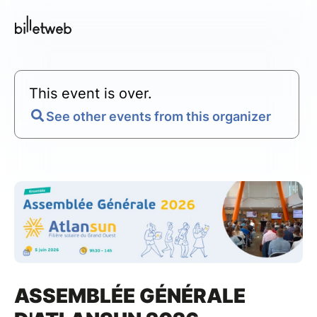
This event is over.
See other events from this organizer
ASSEMBLÉE GÉNÉRALE