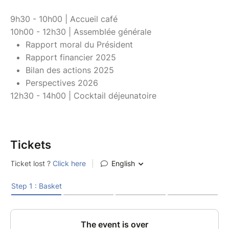
9h30 - 10h00 | Accueil café
10h00 - 12h30 | Assemblée générale
Rapport moral du Président
Rapport financier 2025
Bilan des actions 2025
Perspectives 2026
12h30 - 14h00 | Cocktail déjeunatoire
Tickets