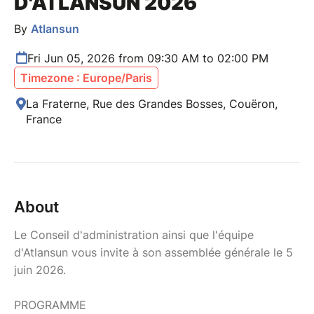
D'ATLANSUN 2026
By
Atlansun
Fri Jun 05, 2026 from 09:30 AM to 02:00 PM
Timezone : Europe/Paris
La Fraterne, Rue des Grandes Bosses, Couëron,
France
About
Le Conseil d'administration ainsi que l'équipe
d'Atlansun vous invite à son assemblée générale le 5
juin 2026.
PROGRAMME