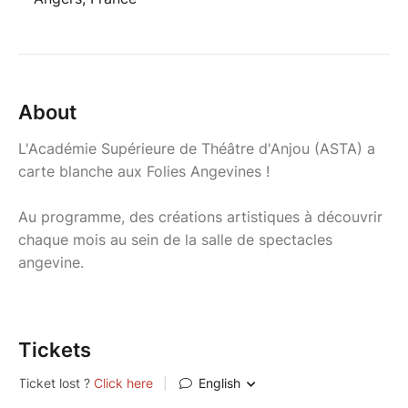
About
L'Académie Supérieure de Théâtre d'Anjou (ASTA) a
carte blanche aux Folies Angevines !
Au programme, des créations artistiques à découvrir
chaque mois au sein de la salle de spectacles
angevine.
Tickets