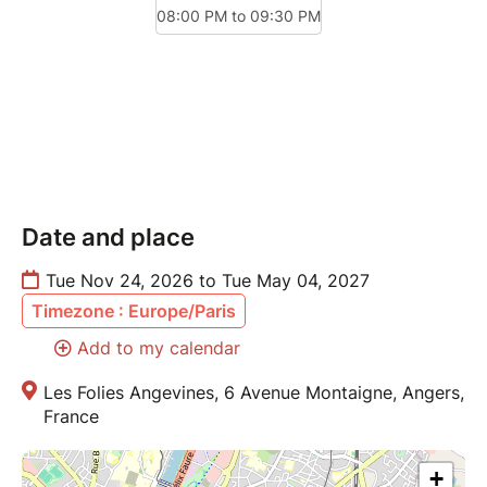
Date and place
Tue Nov 24, 2026 to Tue May 04, 2027
Timezone : Europe/Paris
Add to my calendar
Les Folies Angevines, 6 Avenue Montaigne, Angers,
France
+