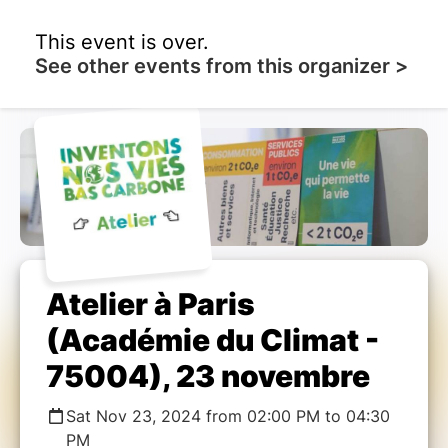
This event is over.
See other events from this organizer >
Atelier à Paris
(Académie du Climat -
75004), 23 novembre
Sat Nov 23, 2024 from 02:00 PM to 04:30
PM