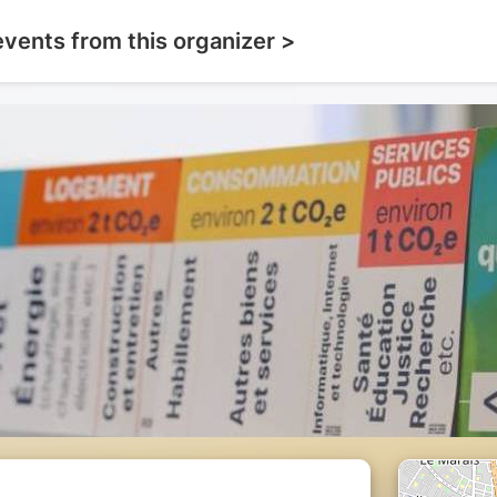
events from this organizer >