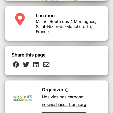
Location
Mairie, Route des 4 Montagnes,
Saint-Nizier-du-Moucherotte,
France
Share this page
Organizer
Nos vies bas carbone
nosviesbascarbone.org