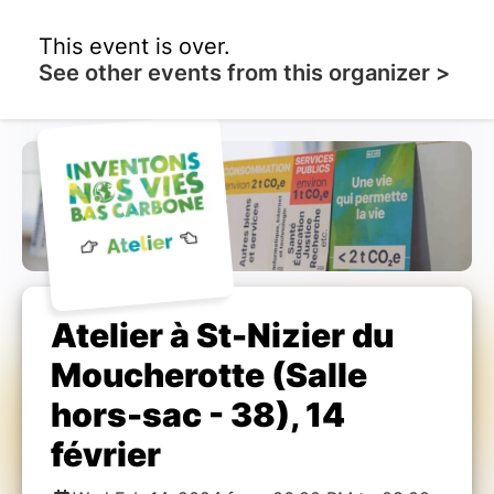
This event is over.
See other events from this organizer >
Atelier à St-Nizier du
Moucherotte (Salle
hors-sac - 38), 14
février