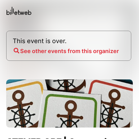
This event is over.
See other events from this organizer