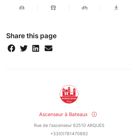
Share this page
Ascenseur à Bateaux
Rue de l'ascenseur 62510 ARQUES
+33(0)781470892