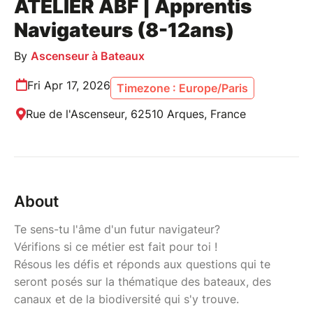
ATELIER ABF | Apprentis
Navigateurs (8-12ans)
By
Ascenseur à Bateaux
Fri Apr 17, 2026
Timezone : Europe/Paris
Rue de l'Ascenseur, 62510 Arques, France
About
Te sens-tu l'âme d'un futur navigateur?
Vérifions si ce métier est fait pour toi !
Résous les défis et réponds aux questions qui te
seront posés sur la thématique des bateaux, des
canaux et de la biodiversité qui s'y trouve.