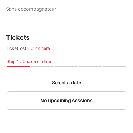
Sans accompagnateur
Tickets