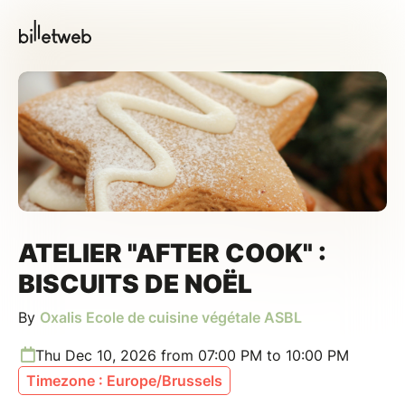
ATELIER "AFTER COOK" :
BISCUITS DE NOËL
By
Oxalis Ecole de cuisine végétale ASBL
Thu Dec 10, 2026 from 07:00 PM to 10:00 PM
Timezone : Europe/Brussels