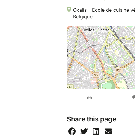
Oxalis - Ecole de cuisine
Belgique
Share this page