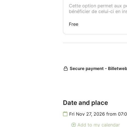
Date and place
Fri Nov 27, 2026 from 07:
Add to my calendar