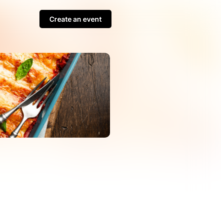
Create an event