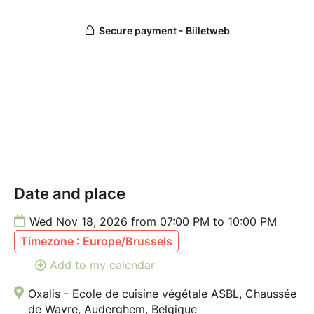
Date and place
Wed Nov 18, 2026 from 07:00 PM to 10:00 PM
Timezone : Europe/Brussels
Add to my calendar
Oxalis - Ecole de cuisine végétale ASBL, Chaussée
de Wavre, Auderghem, Belgique