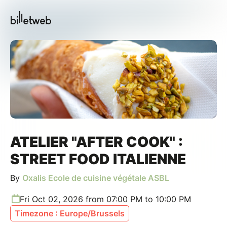
ATELIER "AFTER COOK" :
STREET FOOD ITALIENNE
By
Oxalis Ecole de cuisine végétale ASBL
Fri Oct 02, 2026 from 07:00 PM to 10:00 PM
Timezone : Europe/Brussels