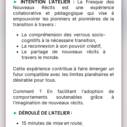
►
INTENTION L'ATELIER :
La Fresque des
Nouveaux Récits est une expérience
collaborative et pédagogique qui vise à
empouvoirer les pionniers et pionnières de la
transition à travers :
La compréhension des verrous socio-
cognitifs à la nécessaire transition,
La reconnexion à son pouvoir créatif,
Le partage de nouveaux récits à
travers le monde.
Cette expérience contribue à faire émerger un
futur compatible avec les limites planétaires et
désirable pour tous.
Comment ? En facilitant l'adoption de
comportements soutenables grâce à
l'imagination de nouveaux récits.
►
DÉROULÉ DE L'ATELIER :
15 minutes de
mise en route
,