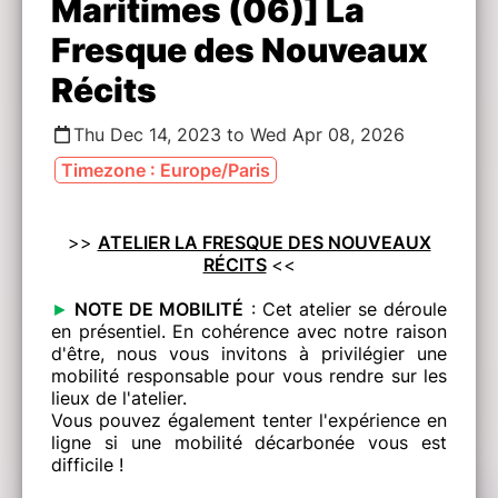
Maritimes (06)] La
Fresque des Nouveaux
Récits
Thu Dec 14, 2023 to Wed Apr 08, 2026
Timezone : Europe/Paris
>>
ATELIER LA FRESQUE DES NOUVEAUX
RÉCITS
<<
►
NOTE DE MOBILITÉ
: Cet atelier se déroule
en présentiel. En cohérence avec notre raison
d'être, nous vous invitons à privilégier une
mobilité responsable pour vous rendre sur les
lieux de l'atelier.
Vous pouvez également tenter l'expérience en
ligne si une mobilité décarbonée vous est
difficile !