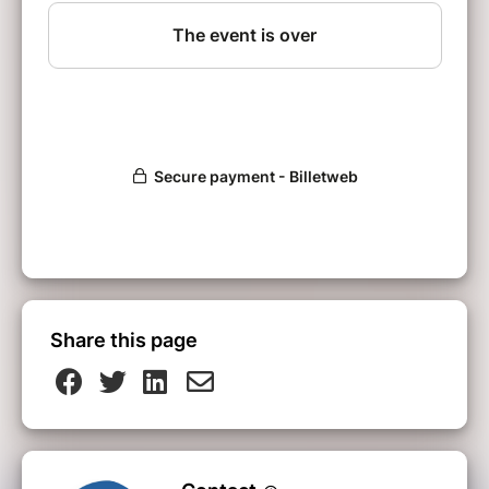
Share this page