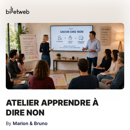
ATELIER APPRENDRE À
DIRE NON
By
Marion & Bruno