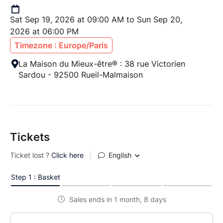
Sat Sep 19, 2026 at 09:00 AM to Sun Sep 20,
2026 at 06:00 PM
Timezone : Europe/Paris
​La Maison du Mieux-être® : 38 rue Victorien
Sardou - 92500 Rueil-Malmaison
Tickets