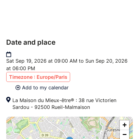
Date and place
Sat Sep 19, 2026 at 09:00 AM to Sun Sep 20, 2026
at 06:00 PM
Timezone : Europe/Paris
Add to my calendar
​La Maison du Mieux-être® : 38 rue Victorien
Sardou - 92500 Rueil-Malmaison
+
−