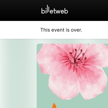
This event is over.