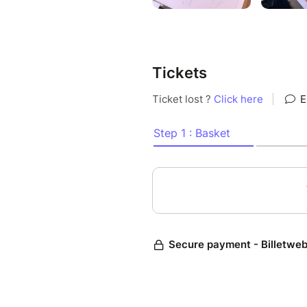
Tickets