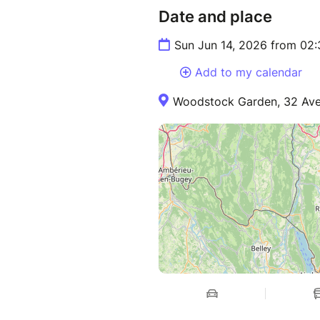
Date and place
Sun Jun 14, 2026 from 02
Add to my calendar
Woodstock Garden, 32 Ave