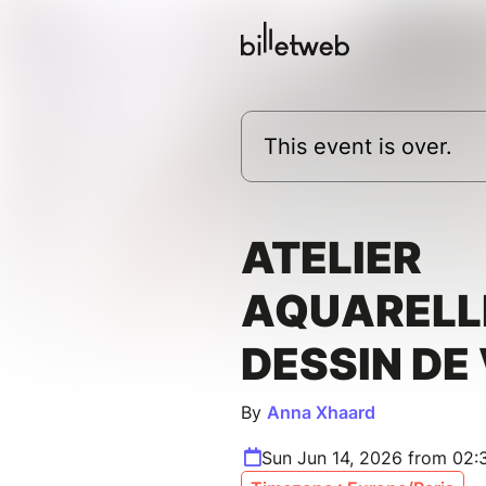
This event is over.
ATELIER
AQUARELL
DESSIN DE
By
Anna Xhaard
Sun Jun 14, 2026 from 02