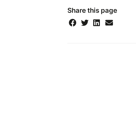
Share this page