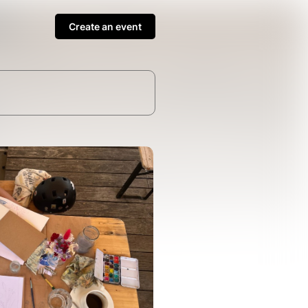
Create an event