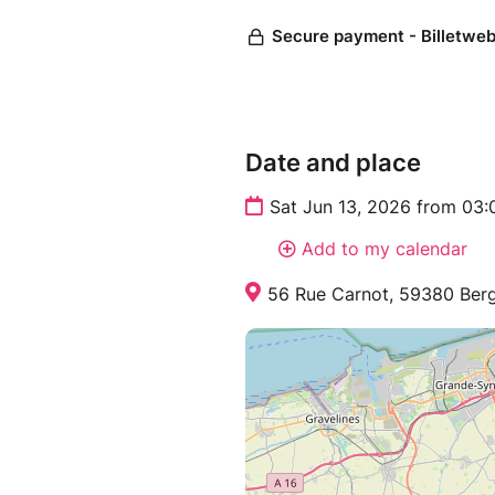
Date and place
Sat Jun 13, 2026 from 03
Add to my calendar
56 Rue Carnot, 59380 Berg