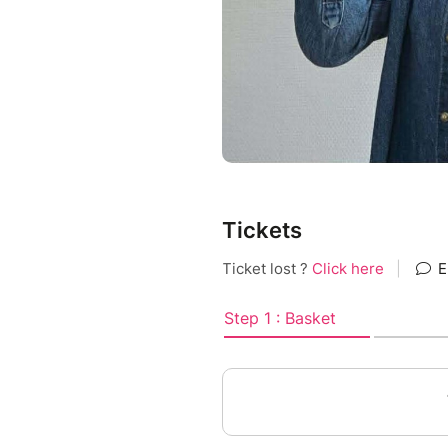
Tickets