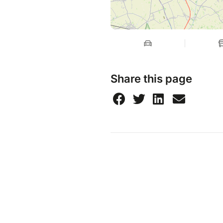
Share this page