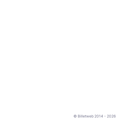
© Billetweb 2014 - 2026