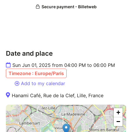
Date and place
Sun Jun 01, 2025 from 04:00 PM to 06:00 PM
Timezone : Europe/Paris
Add to my calendar
Hanami Café, Rue de la Clef, Lille, France
+
−