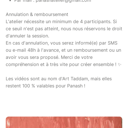
Annulation & remboursement
L'atelier nécessite un minimum de 4 participants. Si
ce seuil n'est pas atteint, nous nous réservons le droit
d'annuler la session.
En cas d'annulation, vous serez informé(e) par SMS
ou e-mail 48h à l'avance, et un remboursement ou un
avoir vous sera proposé. Merci de votre
compréhension et à très vite pour créer ensemble ! ✨
Les vidéos sont au nom d'Art Taddam, mais elles
restent 100 % valables pour Panash !