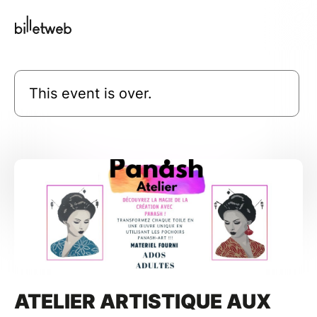
This event is over.
ATELIER ARTISTIQUE AUX