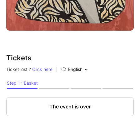
Tickets