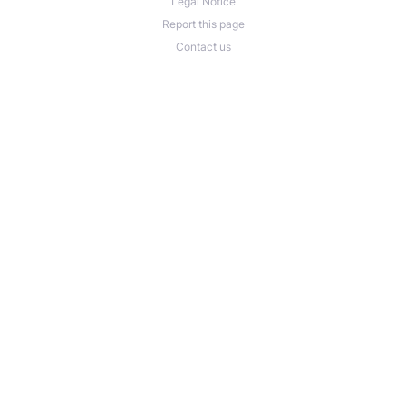
Legal Notice
Report this page
Contact us