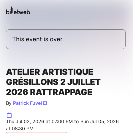
This event is over.
ATELIER ARTISTIQUE
GRÉSILLONS 2 JUILLET
2026 RATTRAPPAGE
By
Patrick Fuvel EI
Thu Jul 02, 2026 at 07:00 PM to Sun Jul 05, 2026
at 08:30 PM