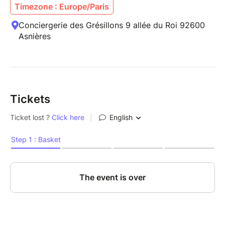
Timezone : Europe/Paris
Conciergerie des Grésillons 9 allée du Roi 92600
Asnières
Tickets