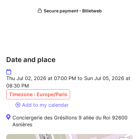
Date and place
Thu Jul 02, 2026 at 07:00 PM to Sun Jul 05, 2026 at
08:30 PM
Timezone : Europe/Paris
Add to my calendar
Conciergerie des Grésillons 9 allée du Roi 92600
Asnières