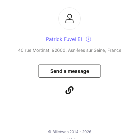
Patrick Fuvel EI
40 rue Mortinat, 92600, Asnières sur Seine, France
Send a message
© Billetweb 2014 - 2026