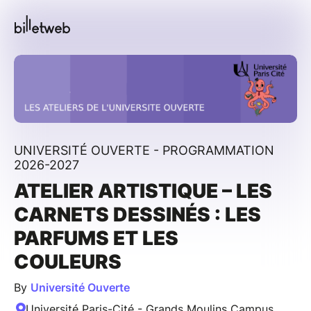
UNIVERSITÉ OUVERTE - PROGRAMMATION
2026-2027
ATELIER ARTISTIQUE – LES
CARNETS DESSINÉS : LES
PARFUMS ET LES
COULEURS
By
Université Ouverte
Université Paris-Cité - Grands Moulins Campus,