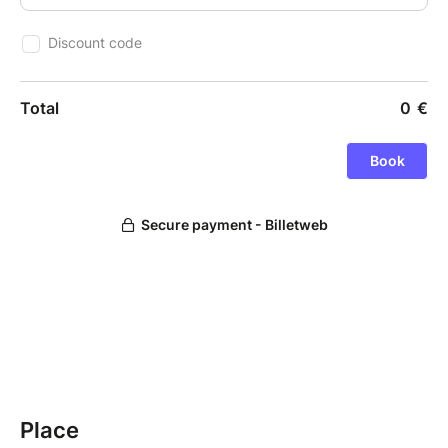
Place