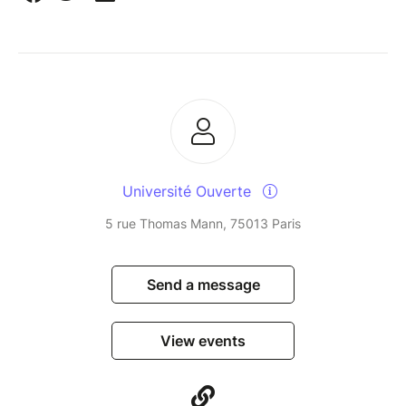
Université Ouverte
5 rue Thomas Mann, 75013 Paris
Send a message
View events