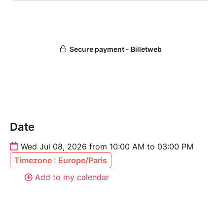
Date
Wed Jul 08, 2026 from 10:00 AM to 03:00 PM
Timezone : Europe/Paris
Add to my calendar