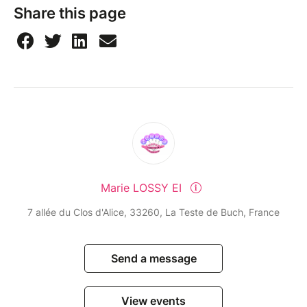
Share this page
Marie LOSSY EI
7 allée du Clos d'Alice, 33260, La Teste de Buch, France
Send a message
View events