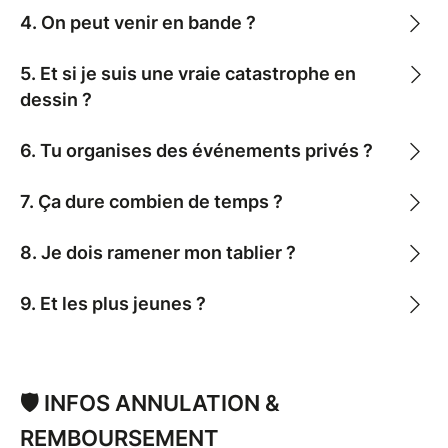
4. On peut venir en bande ?
5. Et si je suis une vraie catastrophe en
dessin ?
6. Tu organises des événements privés ?
7. Ça dure combien de temps ?
8. Je dois ramener mon tablier ?
9. Et les plus jeunes ?
🛡️ INFOS ANNULATION &
REMBOURSEMENT