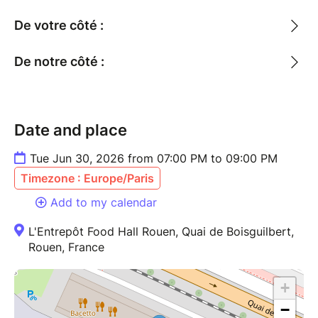
De votre côté :
De notre côté :
Date and place
Tue Jun 30, 2026 from 07:00 PM to 09:00 PM
Timezone : Europe/Paris
Add to my calendar
L'Entrepôt Food Hall Rouen, Quai de Boisguilbert,
Rouen, France
+
−