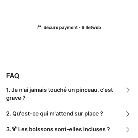
FAQ
1. Je n'ai jamais touché un pinceau, c'est
grave ?
2. Qu'est-ce qui m'attend sur place ?
3.🍹 Les boissons sont-elles incluses ?