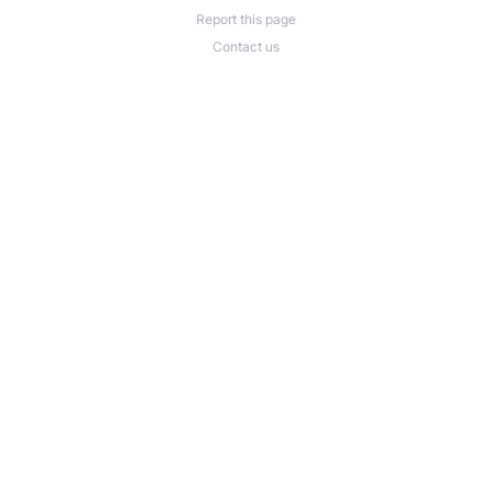
Report this page
Contact us