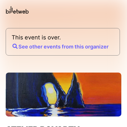
This event is over.
See other events from this organizer