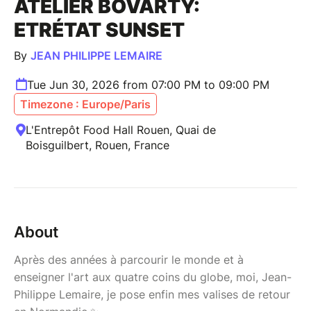
ATELIER BOVARTY:
ETRÉTAT SUNSET
By
JEAN PHILIPPE LEMAIRE
Tue Jun 30, 2026 from 07:00 PM to 09:00 PM
Timezone : Europe/Paris
L'Entrepôt Food Hall Rouen, Quai de
Boisguilbert, Rouen, France
About
Après des années à parcourir le monde et à
enseigner l'art aux quatre coins du globe, moi, Jean-
Philippe Lemaire, je pose enfin mes valises de retour