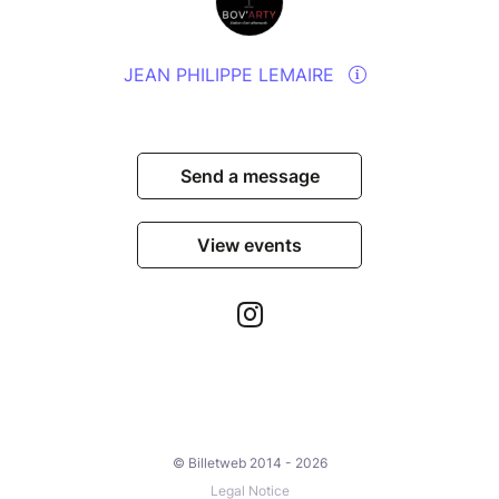
JEAN PHILIPPE LEMAIRE
Send a message
View events
© Billetweb 2014 - 2026
Legal Notice