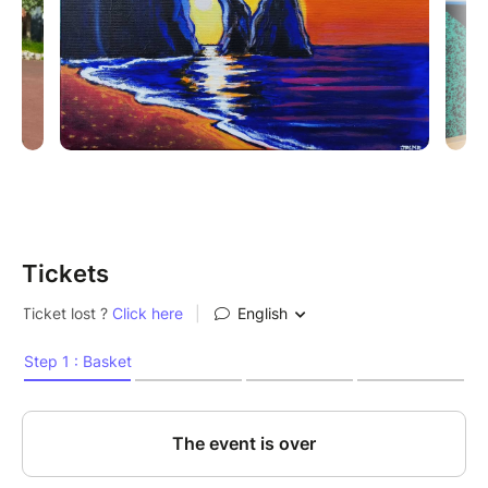
Tickets