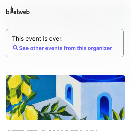
This event is over.
See other events from this organizer