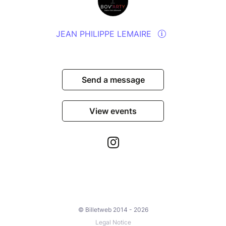
JEAN PHILIPPE LEMAIRE
Send a message
View events
© Billetweb 2014 - 2026
Legal Notice