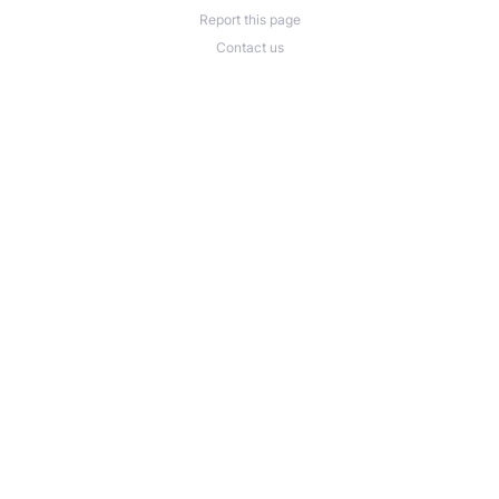
Report this page
Contact us