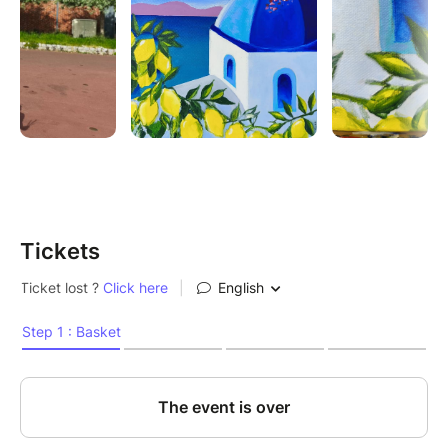
Tickets