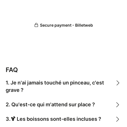
FAQ
1. Je n'ai jamais touché un pinceau, c'est
grave ?
2. Qu'est-ce qui m'attend sur place ?
3.🍹 Les boissons sont-elles incluses ?