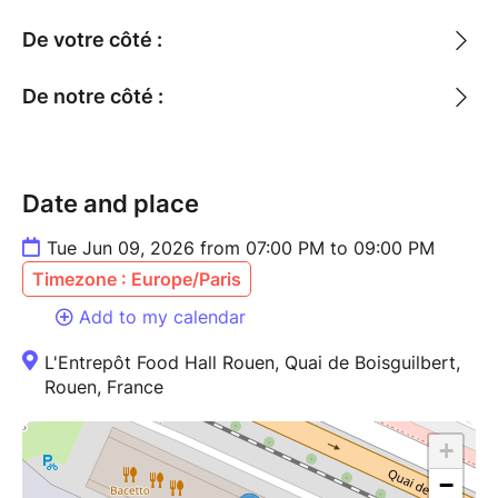
De votre côté :
De notre côté :
Date and place
Tue Jun 09, 2026 from 07:00 PM to 09:00 PM
Timezone : Europe/Paris
Add to my calendar
L'Entrepôt Food Hall Rouen, Quai de Boisguilbert,
Rouen, France
+
−