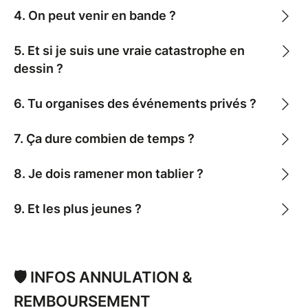
4. On peut venir en bande ?
5. Et si je suis une vraie catastrophe en
dessin ?
6. Tu organises des événements privés ?
7. Ça dure combien de temps ?
8. Je dois ramener mon tablier ?
9. Et les plus jeunes ?
🛡️ INFOS ANNULATION &
REMBOURSEMENT