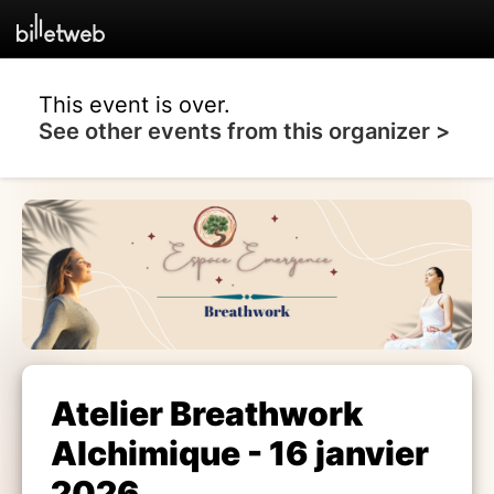
This event is over.
See other events from this organizer >
Atelier Breathwork
Alchimique - 16 janvier
2026