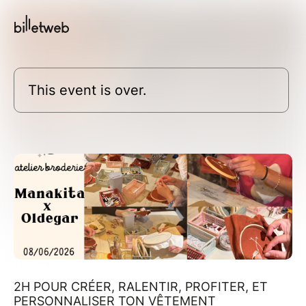
This event is over.
2H POUR CRÉER, RALENTIR, PROFITER, ET
PERSONNALISER TON VÊTEMENT