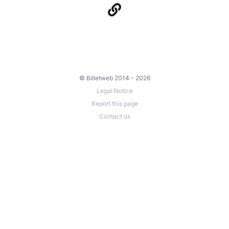
© Billetweb 2014 - 2026
Legal Notice
Report this page
Contact us