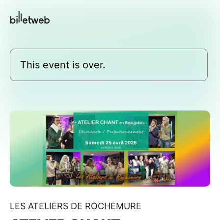
This event is over.
LES ATELIERS DE ROCHEMURE