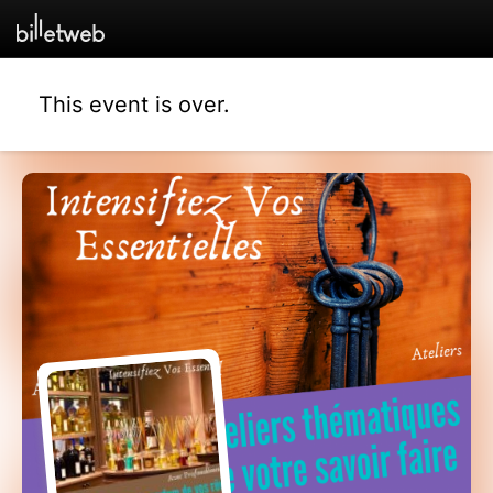
This event is over.