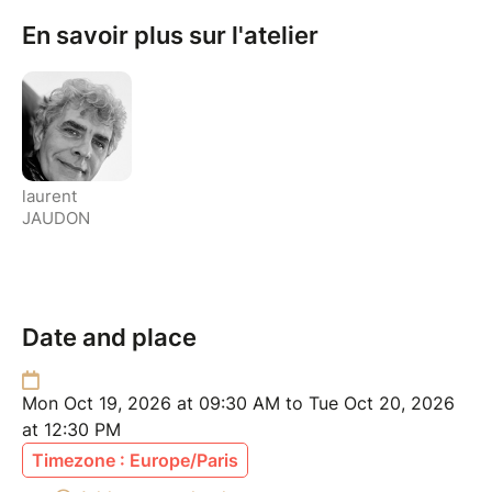
En savoir plus sur l'atelier
laurent
JAUDON
Date and place
Mon Oct 19, 2026 at 09:30 AM to Tue Oct 20, 2026
at 12:30 PM
Timezone : Europe/Paris