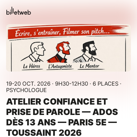
19-20 OCT. 2026 · 9H30-12H30 · 6 PLACES ·
PSYCHOLOGUE
ATELIER CONFIANCE ET
PRISE DE PAROLE — ADOS
DÈS 13 ANS — PARIS 5E —
TOUSSAINT 2026