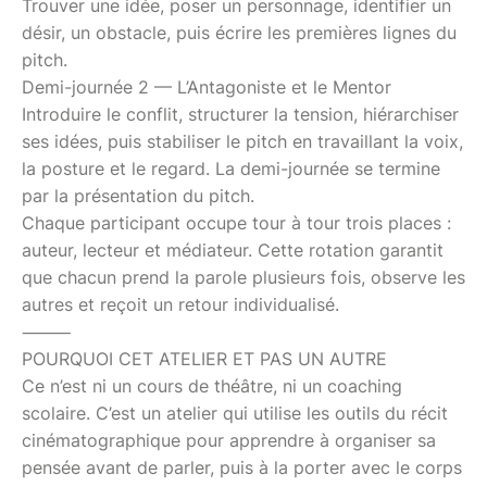
Trouver une idée, poser un personnage, identifier un
désir, un obstacle, puis écrire les premières lignes du
pitch.
Demi-journée 2 — L’Antagoniste et le Mentor
Introduire le conflit, structurer la tension, hiérarchiser
ses idées, puis stabiliser le pitch en travaillant la voix,
la posture et le regard. La demi-journée se termine
par la présentation du pitch.
Chaque participant occupe tour à tour trois places :
auteur, lecteur et médiateur. Cette rotation garantit
que chacun prend la parole plusieurs fois, observe les
autres et reçoit un retour individualisé.
⸻
POURQUOI CET ATELIER ET PAS UN AUTRE
Ce n’est ni un cours de théâtre, ni un coaching
scolaire. C’est un atelier qui utilise les outils du récit
cinématographique pour apprendre à organiser sa
pensée avant de parler, puis à la porter avec le corps