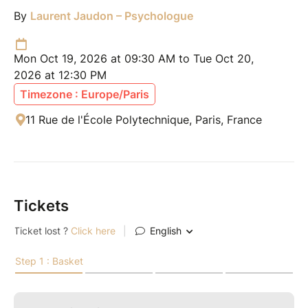
By
Laurent Jaudon – Psychologue
Mon Oct 19, 2026 at 09:30 AM to Tue Oct 20,
2026 at 12:30 PM
Timezone : Europe/Paris
11 Rue de l'École Polytechnique, Paris, France
Tickets