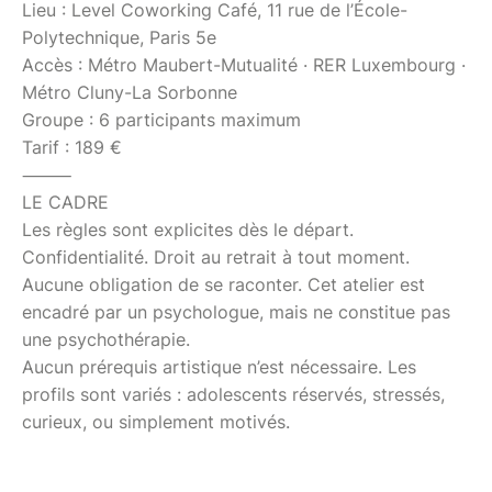
Lieu : Level Coworking Café, 11 rue de l’École-
Polytechnique, Paris 5e
Accès : Métro Maubert-Mutualité · RER Luxembourg ·
Métro Cluny-La Sorbonne
Groupe : 6 participants maximum
Tarif : 189 €
⸻
LE CADRE
Les règles sont explicites dès le départ.
Confidentialité. Droit au retrait à tout moment.
Aucune obligation de se raconter. Cet atelier est
encadré par un psychologue, mais ne constitue pas
une psychothérapie.
Aucun prérequis artistique n’est nécessaire. Les
profils sont variés : adolescents réservés, stressés,
curieux, ou simplement motivés.