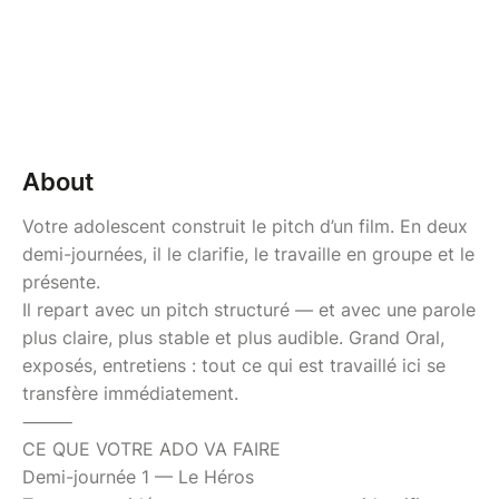
About
Votre adolescent construit le pitch d’un film. En deux
demi-journées, il le clarifie, le travaille en groupe et le
présente.
Il repart avec un pitch structuré — et avec une parole
plus claire, plus stable et plus audible. Grand Oral,
exposés, entretiens : tout ce qui est travaillé ici se
transfère immédiatement.
⸻
CE QUE VOTRE ADO VA FAIRE
Demi-journée 1 — Le Héros