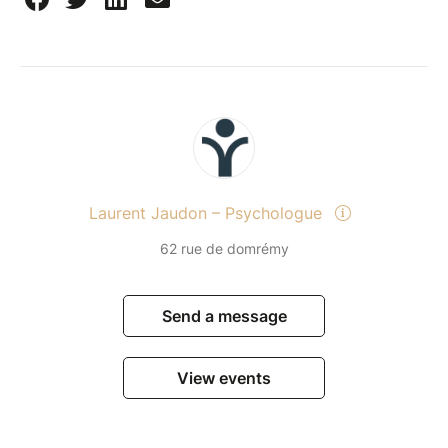
Laurent Jaudon – Psychologue
62 rue de domrémy
Send a message
View events