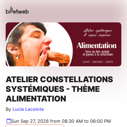
ATELIER CONSTELLATIONS
SYSTÉMIQUES - THÈME
ALIMENTATION
By
Lucie Lecointe
Sun Sep 27, 2026 from 08:30 AM to 06:00 PM