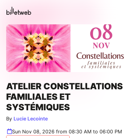
ATELIER CONSTELLATIONS
FAMILIALES ET
SYSTÉMIQUES
By
Lucie Lecointe
Sun Nov 08, 2026 from 08:30 AM to 06:00 PM