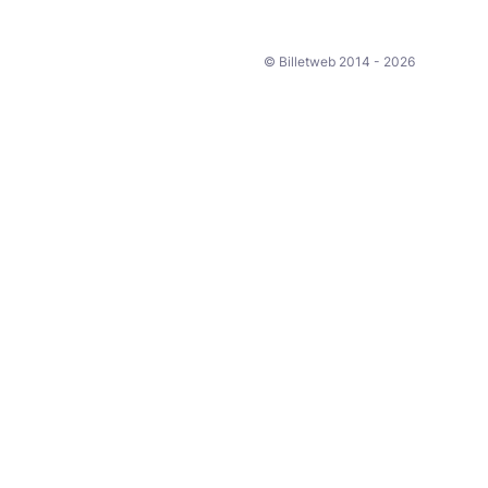
© Billetweb 2014 - 2026