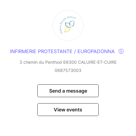
INFIRMERIE PROTESTANTE / EUROPADONNA
3 chemin du Penthod 69300 CALUIRE-ET-CUIRE
0687573003
Send a message
View events