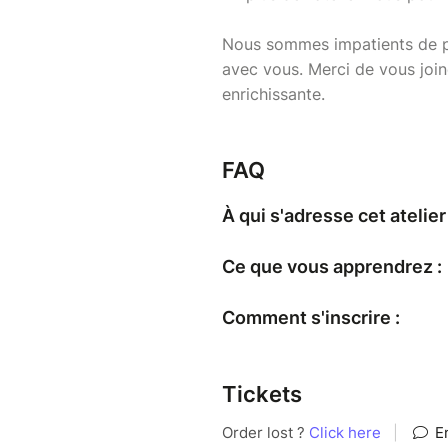
Nous sommes impatients de pa
avec vous. Merci de vous join
enrichissante.
FAQ
À qui s'adresse cet atelier
Ce que vous apprendrez :
Comment s'inscrire :
Tickets