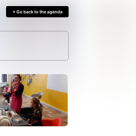
Go back to the agenda