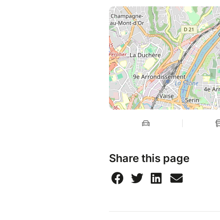
Share this page