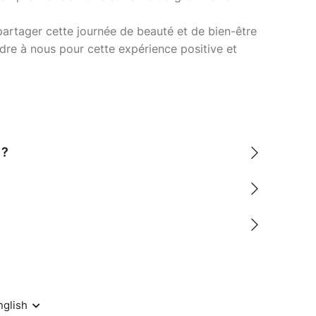
rtager cette journée de beauté et de bien-être
dre à nous pour cette expérience positive et
 ?