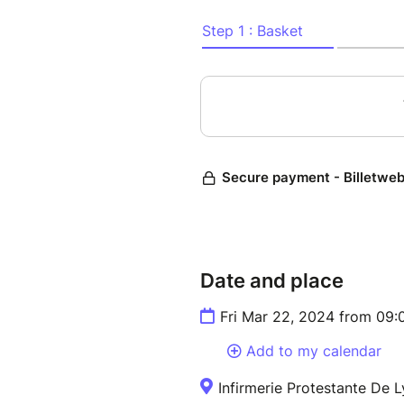
Date and place
Fri Mar 22, 2024 from 09
Add to my calendar
Infirmerie Protestante De 