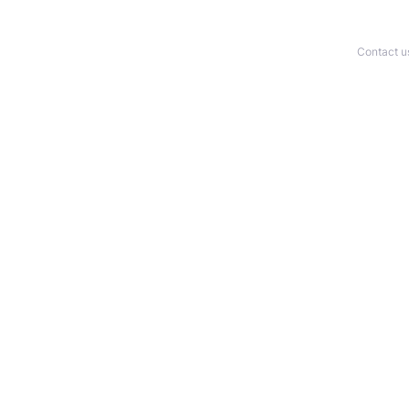
Contact u