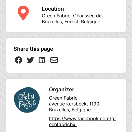
Location
Green Fabric, Chaussée de
Bruxelles, Forest, Belgique
Share this page
Organizer
Green Fabric
avenue kersbeek, 1190,
Bruxelles, Belgique
https://www.facebook.com/gr
eenfabricbxl