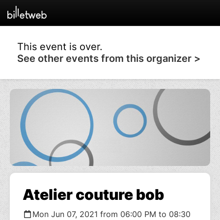
This event is over.
See other events from this organizer >
Atelier couture bob
Mon Jun 07, 2021 from 06:00 PM to 08:30