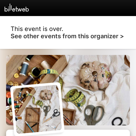
This event is over.
See other events from this organizer >