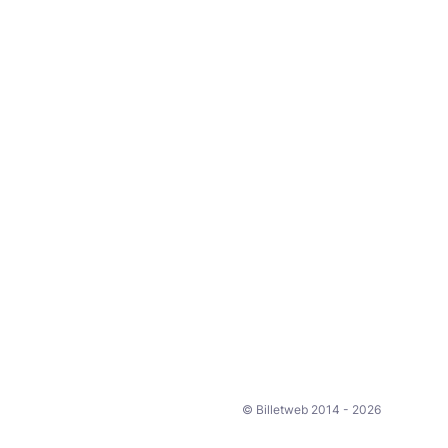
© Billetweb 2014 - 2026