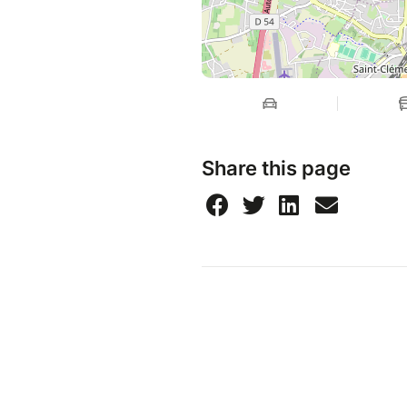
Share this page