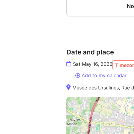
Date and place
Sat May 16, 2026
Timezon
Add to my calendar
Musée des Ursulines, Rue d