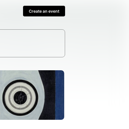
Create an event