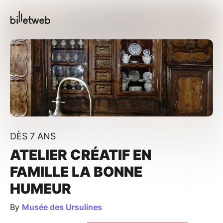
DÈS 7 ANS
ATELIER CRÉATIF EN
FAMILLE LA BONNE
HUMEUR
By
Musée des Ursulines