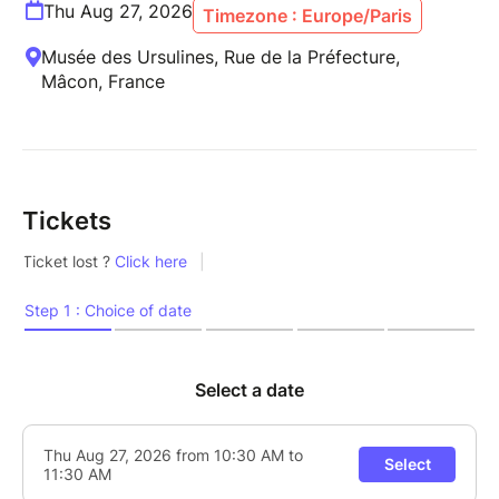
Thu Aug 27, 2026
Timezone : Europe/Paris
Musée des Ursulines, Rue de la Préfecture,
Mâcon, France
Tickets