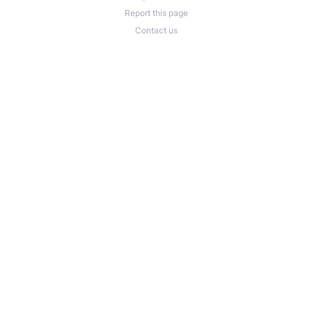
Report this page
Contact us