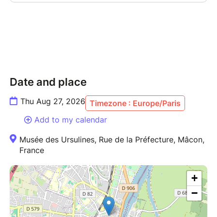
Date and place
Thu Aug 27, 2026
Timezone : Europe/Paris
Add to my calendar
Musée des Ursulines, Rue de la Préfecture, Mâcon,
France
+
−