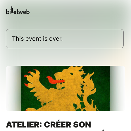
This event is over.
ATELIER: CRÉER SON