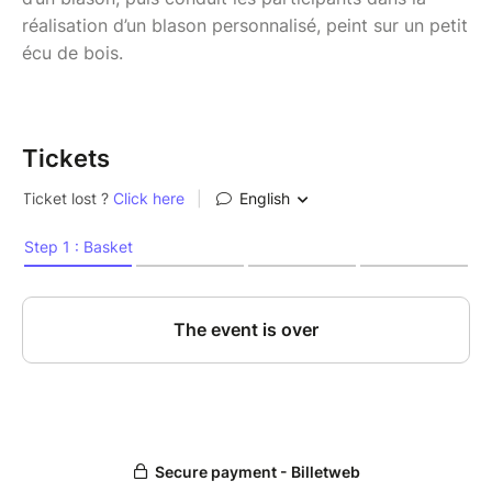
réalisation d’un blason personnalisé, peint sur un petit
écu de bois.
Tickets