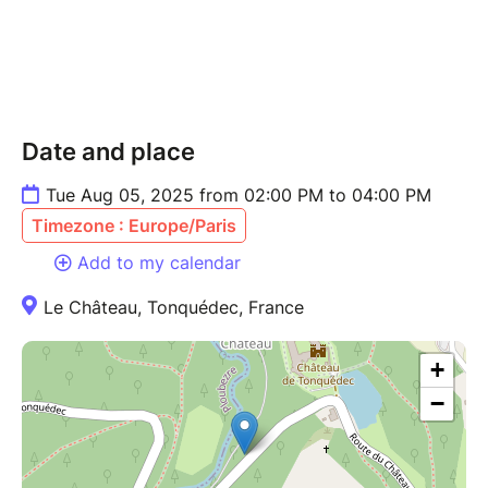
Date and place
Tue Aug 05, 2025 from 02:00 PM to 04:00 PM
Timezone : Europe/Paris
Add to my calendar
Le Château, Tonquédec, France
+
−