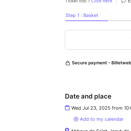
Date and place
Wed Jul 23, 2025 from 10
Add to my calendar