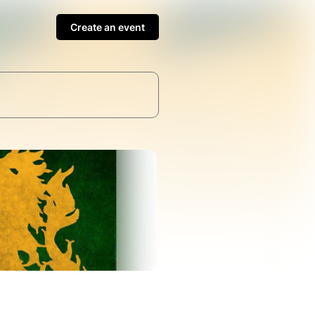
Create an event