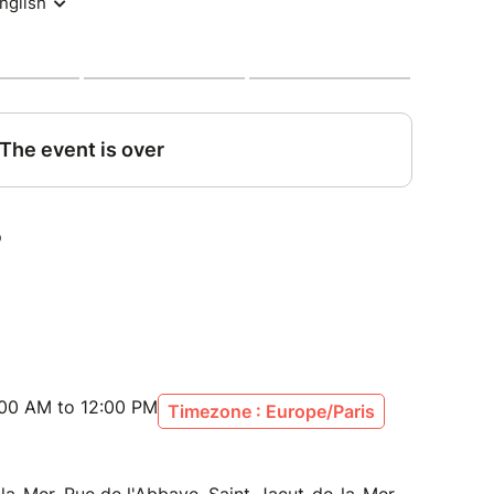
:00 AM to 12:00 PM
Timezone : Europe/Paris