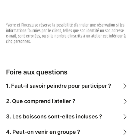
Foire aux questions
1. Faut-il savoir peindre pour participer ?
2. Que comprend l’atelier ?
3. Les boissons sont-elles incluses ?
4. Peut-on venir en groupe ?