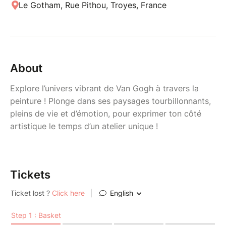
Le Gotham, Rue Pithou, Troyes, France
About
Explore l’univers vibrant de Van Gogh à travers la
peinture ! Plonge dans ses paysages tourbillonnants,
pleins de vie et d’émotion, pour exprimer ton côté
artistique le temps d’un atelier unique !
Tickets