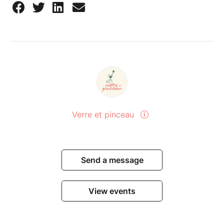
Verre et pinceau
Send a message
View events