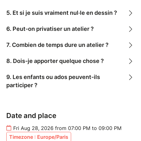
5. Et si je suis vraiment nul·le en dessin ?
6. Peut-on privatiser un atelier ?
7. Combien de temps dure un atelier ?
8. Dois-je apporter quelque chose ?
9. Les enfants ou ados peuvent-ils
participer ?
Date and place
Fri Aug 28, 2026 from 07:00 PM to 09:00 PM
Timezone : Europe/Paris