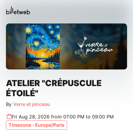
ATELIER "CRÉPUSCULE
ÉTOILÉ"
By
Verre et pinceau
Fri Aug 28, 2026 from 07:00 PM to 09:00 PM
Timezone : Europe/Paris